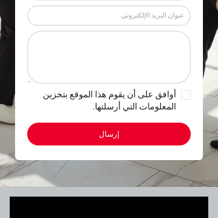
أوافق على أن يقوم هذا الموقع بتخزين
المعلومات التي أرسلتها.
إرسال